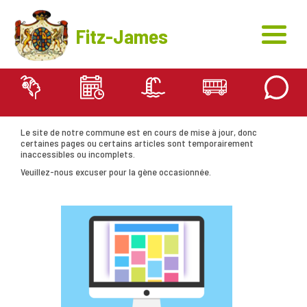
Fitz-James
Site en cours d’actualisation
Le site de notre commune est en cours de mise à jour, donc
certaines pages ou certains articles sont temporairement
inaccessibles ou incomplets.
Veuillez-nous excuser pour la gène occasionnée.