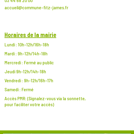
03 44 68 20 00
accueil@commune-fitz-james.fr
Horaires de la mairie
Lundi : 10h-12h/16h-18h
Mardi : 9h-12h/14h-18h
Mercredi : Fermé au public
Jeudi 9h-12h/14h-18h
Vendredi : 9h-12h/16h-17h
Samedi : Fermé
Accès PMR:
(Signalez-vous via la sonnette,
pour faciliter votre accès)