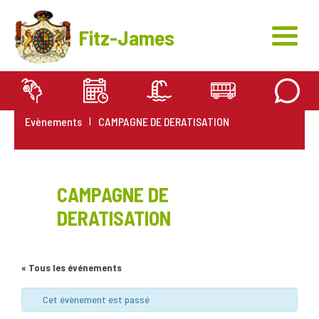
Fitz-James
Evènements
CAMPAGNE DE DERATISATION
|
CAMPAGNE DE
DERATISATION
« Tous les événements
Cet évènement est passé