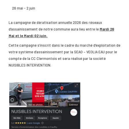
26 mai
-
2 juin
La campagne de dératisation annuelle 2026 des réseaux
d’assainissement de notre commune aura lieu entre le
Mardi 26
Mai et le Mardi 02 juin.
Cette campagne s’inscrit dans le cadre du marché d’exploitation de
votre système d’assainissement par la SEAO – VEOLIA EAU pour le
compte de la CC Clermontois et sera réalisé par la société
NUISIBLES INTERVENTION.