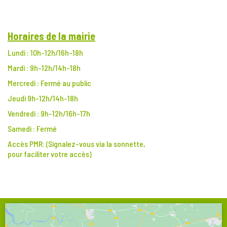
Horaires de la mairie
Lundi : 10h-12h/16h-18h
Mardi : 9h-12h/14h-18h
Mercredi : Fermé au public
Jeudi 9h-12h/14h-18h
Vendredi : 9h-12h/16h-17h
Samedi : Fermé
Accès PMR:
(Signalez-vous via la sonnette,
pour faciliter votre accès)