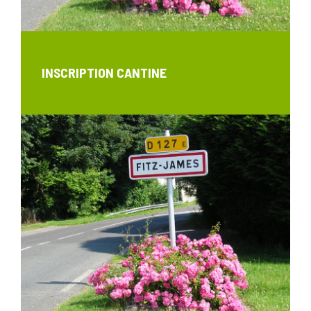
INSCRIPTION CANTINE