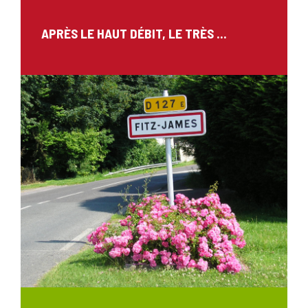
APRÈS LE HAUT DÉBIT, LE TRÈS ...