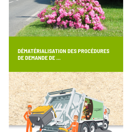
DÉMATÉRIALISATION DES PROCÉDURES
DE DEMANDE DE ...