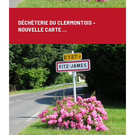
DÉCHÈTERIE DU CLERMONTOIS –
NOUVELLE CARTE ...