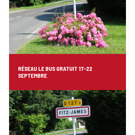
RÉSEAU LE BUS GRATUIT 17-22
SEPTEMBRE