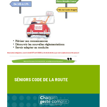
SÉNIORS CODE DE LA ROUTE