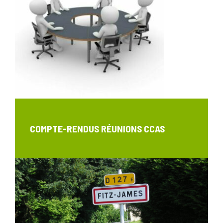
COMPTE-RENDUS RÉUNIONS CCAS