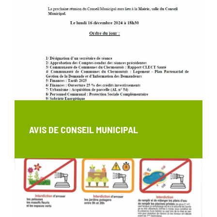
AVIS DE CONSEIL MUNICIPAL