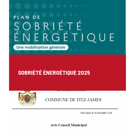
SOBRIÉTÉ ÉNERGÉTIQUE 2025