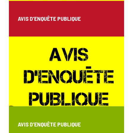
AVIS D’ENQUÊTE PUBLIQUE
AVIS D’ENQUÊTE PUBLIQUE