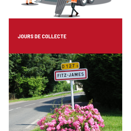
JOURS DE COLLECTE