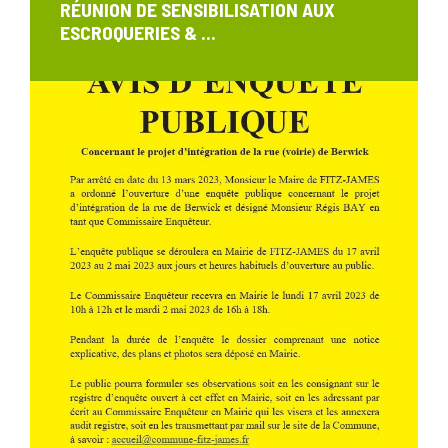
RÉUNION DE SENSIBILISATION AUX
ESCROQUERIES & ...