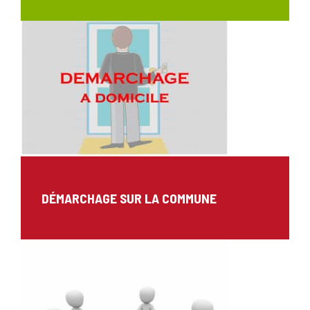
DÉMARCHAGE SUR LA COMMUNE