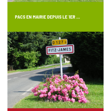
PACS EN MAIRIE DEPUIS LE 1ER ...