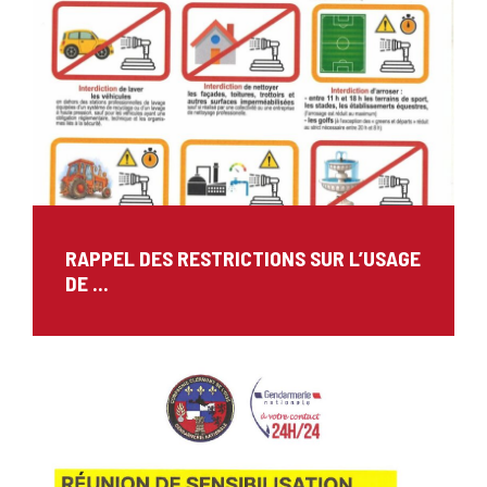
RAPPEL DES RESTRICTIONS SUR L’USAGE
DE ...