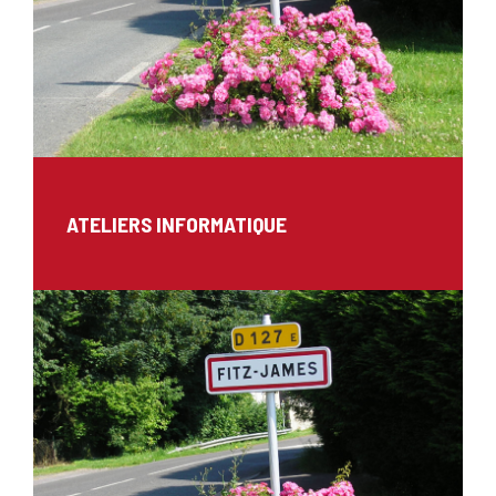
ATELIERS INFORMATIQUE