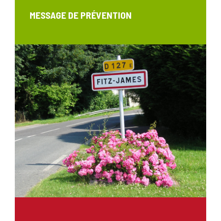
MESSAGE DE PRÉVENTION