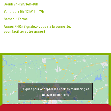
Jeudi 9h-12h/14h-18h
Vendredi : 9h-12h/16h-17h
Samedi : Fermé
Accès PMR:
(Signalez-vous via la sonnette,
pour faciliter votre accès)
Cliquez pour accepter les cookies marketing et
activer ce contenu