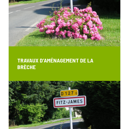
TRAVAUX D’AMÉNAGEMENT DE LA
BRÈCHE